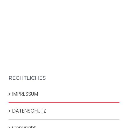
RECHTLICHES
IMPRESSUM
DATENSCHUTZ
Copyright