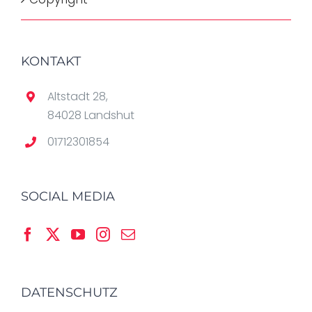
KONTAKT
Altstadt 28,
84028 Landshut
01712301854
SOCIAL MEDIA
DATENSCHUTZ